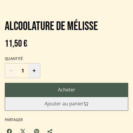
Alcoolature de Mélisse
11,50 €
QUANTITÉ
Acheter
Ajouter au panier
PARTAGER