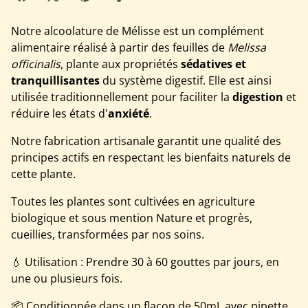
Notre alcoolature de Mélisse est un complément
alimentaire réalisé à partir des feuilles de
Melissa
officinalis
, plante aux propriétés
sédatives et
tranquillisantes
du système digestif. Elle est ainsi
utilisée traditionnellement pour faciliter la
digestion
et
réduire les états d'
anxiété
.
Notre fabrication artisanale garantit une qualité des
principes actifs en respectant les bienfaits naturels de
cette plante.
Toutes les plantes sont cultivées en agriculture
biologique et sous mention Nature et progrès,
cueillies, transformées par nos soins.
💧 Utilisation : Prendre 30 à 60 gouttes par jours, en
une ou plusieurs fois.
📦 Conditionnée dans un flacon de 50mL avec pipette,