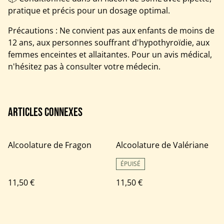
pratique et précis pour un dosage optimal.
Précautions : Ne convient pas aux enfants de moins de
12 ans, aux personnes souffrant d'hypothyroïdie, aux
femmes enceintes et allaitantes. Pour un avis médical,
n'hésitez pas à consulter votre médecin.
Articles connexes
Alcoolature de Fragon
Alcoolature de Valériane
ÉPUISÉ
11,50 €
11,50 €