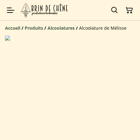
Accueil
/
Produits
/
Alcoolatures
/
Alcoolature de Mélisse