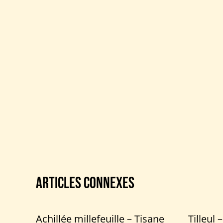
Articles connexes
Achillée millefeuille – Tisane
Tilleul 