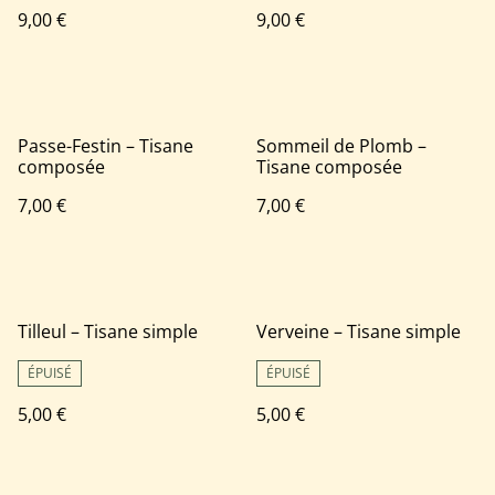
9,00 €
9,00 €
Passe-Festin – Tisane
Sommeil de Plomb –
composée
Tisane composée
7,00 €
7,00 €
Tilleul – Tisane simple
Verveine – Tisane simple
ÉPUISÉ
ÉPUISÉ
5,00 €
5,00 €