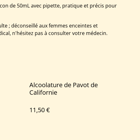
con de 50mL avec pipette, pratique et précis pour
ulte ; déconseillé aux femmes enceintes et
dical, n'hésitez pas à consulter votre médecin.
Alcoolature de Pavot de
Californie
11,50 €