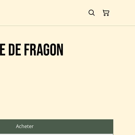
e de Fragon
Acheter