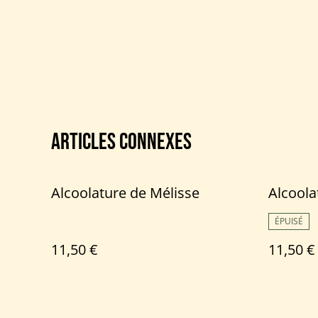
Articles connexes
Alcoolature de Mélisse
Alcoola
ÉPUISÉ
11,50 €
11,50 €