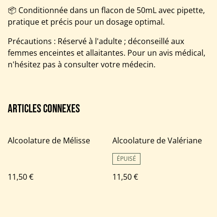
📦 Conditionnée dans un flacon de 50mL avec pipette,
pratique et précis pour un dosage optimal.
Précautions : Réservé à l'adulte ; déconseillé aux
femmes enceintes et allaitantes. Pour un avis médical,
n'hésitez pas à consulter votre médecin.
Articles connexes
Alcoolature de Mélisse
Alcoolature de Valériane
ÉPUISÉ
11,50 €
11,50 €