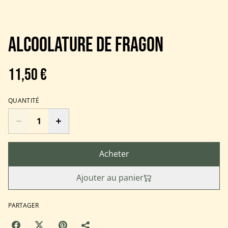
Alcoolature de Fragon
11,50 €
QUANTITÉ
Acheter
Ajouter au panier
PARTAGER