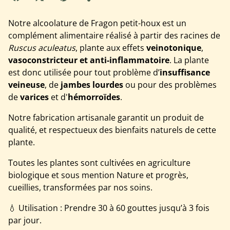
Notre alcoolature de Fragon petit-houx est un
complément alimentaire réalisé à partir des racines de
Ruscus aculeatus
, plante aux effets
veinotonique
,
vasoconstricteur et anti-inflammatoire
. La plante
est donc utilisée pour tout problème d’
insuffisance
veineuse
, de
jambes lourdes
ou pour des problèmes
de
varices
et d'
hémorroïdes
.
Notre fabrication artisanale garantit un produit de
qualité, et respectueux des bienfaits naturels de cette
plante.
Toutes les plantes sont cultivées en agriculture
biologique et sous mention Nature et progrès,
cueillies, transformées par nos soins.
💧 Utilisation : Prendre 30 à 60 gouttes jusqu’à 3 fois
par jour.