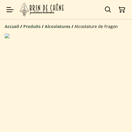
Accueil
/
Produits
/
Alcoolatures
/
Alcoolature de Fragon