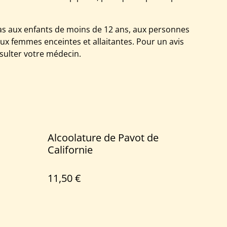
as aux enfants de moins de 12 ans, aux personnes
ux femmes enceintes et allaitantes. Pour un avis
nsulter votre médecin.
Alcoolature de Pavot de
Californie
11,50 €