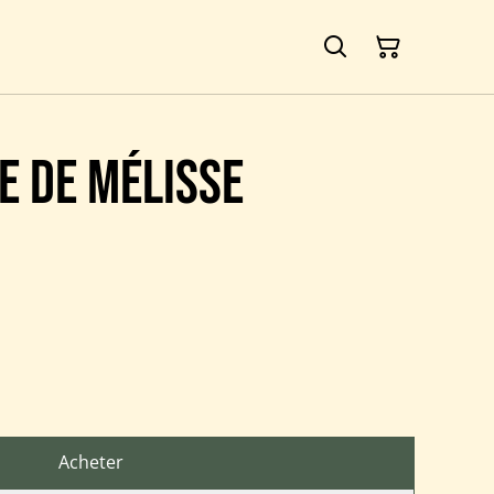
e de Mélisse
Acheter